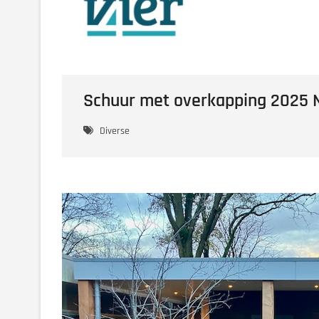
Schuur met overkapping 2025
Diverse