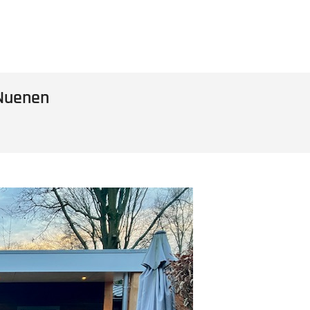
 Nuenen