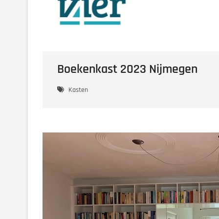
Boekenkast 2023 Nijmegen
Kasten